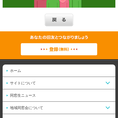
ホーム
サイトについて
同窓生ニュース
地域同窓会について