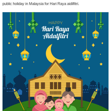
public holiday in Malaysia for Hari Raya aidilfitri.