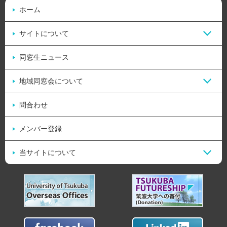
ホーム
サイトについて
同窓生ニュース
地域同窓会について
問合わせ
メンバー登録
当サイトについて