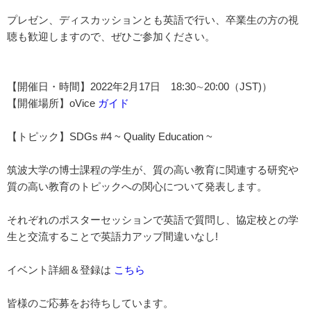
プレゼン、ディスカッションとも英語で行い、卒業生の方の視
聴も歓迎しますので、ぜひご参加ください。
【開催日・時間】2022年2月17日 18:30∼20:00（JST)）
【開催場所】oVice
ガイド
【トピック】SDGs #4 ~ Quality Education ~
筑波大学の博士課程の学生が、質の高い教育に関連する研究や
質の高い教育のトピックへの関心について発表します。
それぞれのポスターセッションで英語で質問し、協定校との学
生と交流することで英語力アップ間違いなし!
イベント詳細＆登録は
こちら
皆様のご応募をお待ちしています。