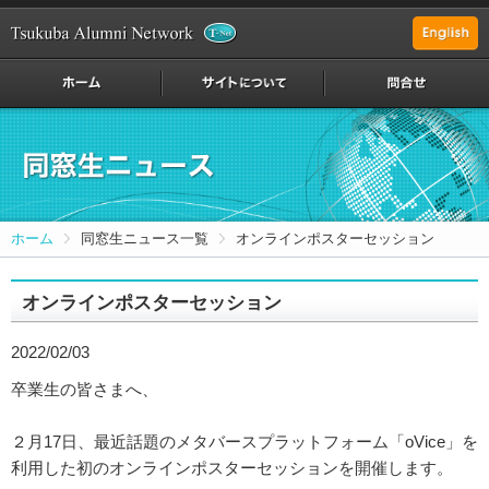
ホーム
同窓生ニュース一覧
オンラインポスターセッション
オンラインポスターセッション
2022/02/03
卒業生の皆さまへ、
２月17日、最近話題のメタバースプラットフォーム「oVice」を
利用した初のオンラインポスターセッションを開催します。