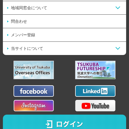
地域同窓会について
問合わせ
メンバー登録
当サイトについて