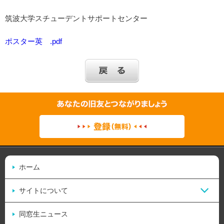
筑波大学スチューデントサポートセンター
ポスター英 .pdf
ホーム
サイトについて
同窓生ニュース