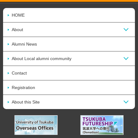
HOME
About
Alumni News
About Local alumni community
Contact
Registration
About this Site