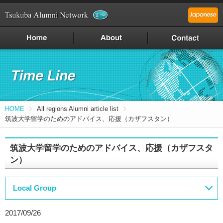
HOME
All regions Alumni article list
筑波大学留学のためのアドバイス、応援（カザフスタン）
筑波大学留学のためのアドバイス、応援（カザフスタ
ン）
Local Group
2017/09/26